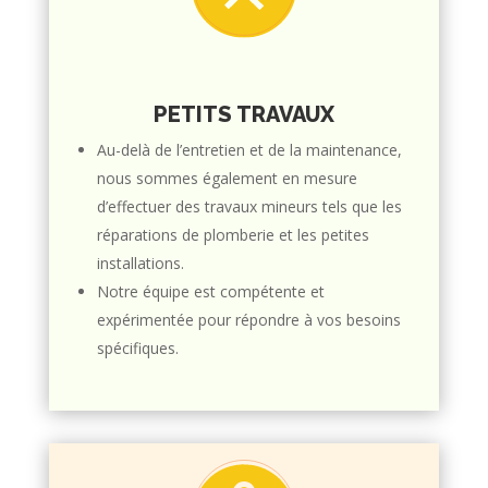
PETITS TRAVAUX
Au-delà de l’entretien et de la maintenance,
nous sommes également en mesure
d’effectuer des travaux mineurs tels que les
réparations de plomberie et les petites
installations.
Notre équipe est compétente et
expérimentée pour répondre à vos besoins
spécifiques.