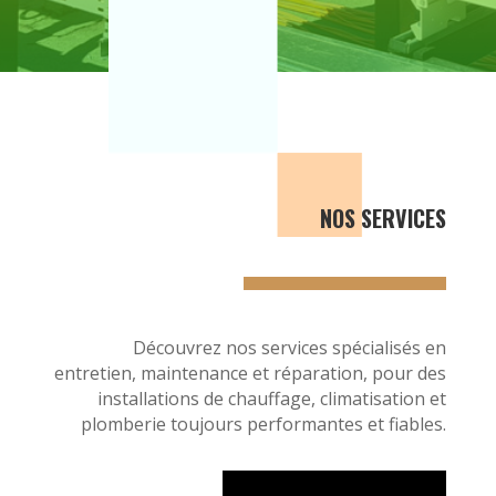
NOS SERVICES
Découvrez nos services spécialisés en
entretien, maintenance et réparation, pour des
installations de chauffage, climatisation et
plomberie toujours performantes et fiables.