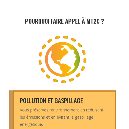
POURQUOI FAIRE APPEL À MT2C ?
POLLUTION ET GASPILLAGE
Vous préservez l’environnement en réduisant
les émissions et en évitant le gaspillage
énergétique.