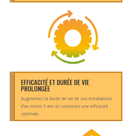
EFFICACITÉ ET DURÉE DE VIE
PROLONGÉE
Augmentez la durée de vie de vos installations
d’au moins 5 ans et conservez une efficacité
optimale.