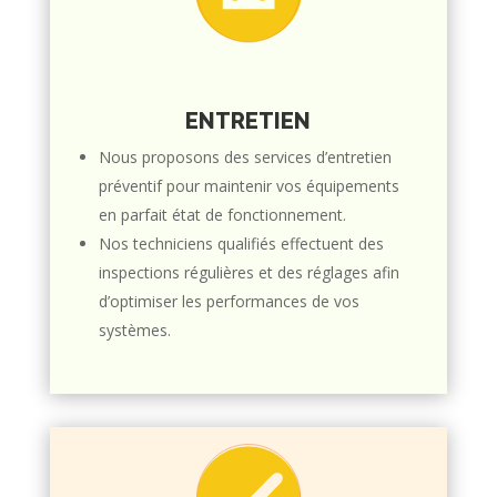
ENTRETIEN
Nous proposons des services d’entretien
préventif pour maintenir vos équipements
en parfait état de fonctionnement.
Nos techniciens qualifiés effectuent des
inspections régulières et des réglages afin
d’optimiser les performances de vos
systèmes.