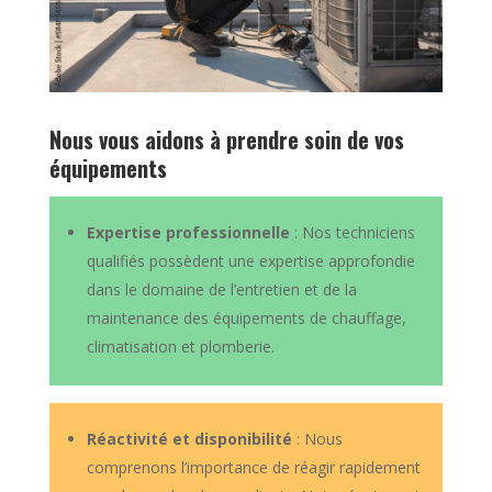
Nous vous aidons à prendre soin de vos
équipements
Expertise professionnelle
: Nos techniciens
qualifiés possèdent une expertise approfondie
dans le domaine de l’entretien et de la
maintenance des équipements de chauffage,
climatisation et plomberie.
Réactivité et disponibilité
: Nous
comprenons l’importance de réagir rapidement