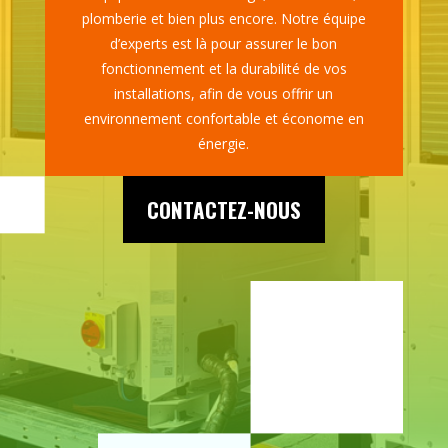
plomberie et bien plus encore. Notre équipe
d’experts est là pour assurer le bon
fonctionnement et la durabilité de vos
installations, afin de vous offrir un
environnement confortable et économe en
énergie.
CONTACTEZ-NOUS