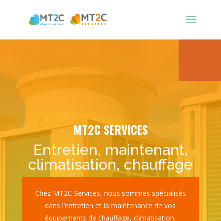
MT2C SERVICES
Entretien, maintenant,
climatisation, chauffage
Chez MT2C Services, nous sommes spécialisés
dans l’entretien et la maintenance de vos
équipements de chauffage, climatisation,