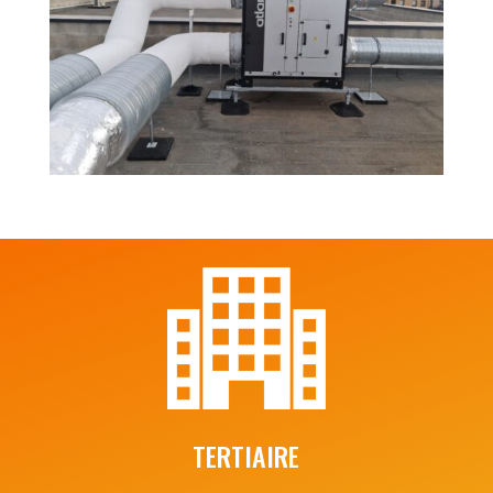
TERTIAIRE