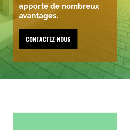
apporte de nombreux
avantages.
CONTACTEZ-NOUS