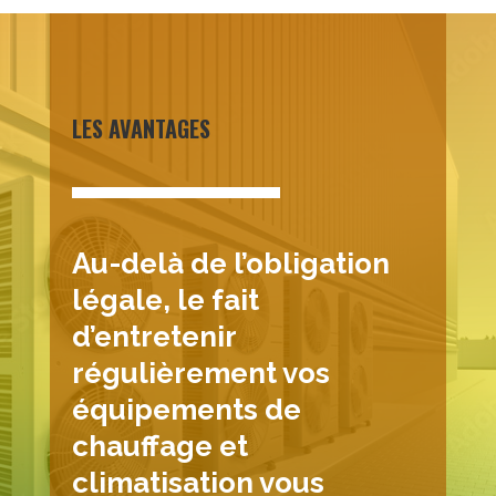
LES AVANTAGES
Au-delà de l’obligation
légale, le fait
d’entretenir
régulièrement vos
équipements de
chauffage et
climatisation vous