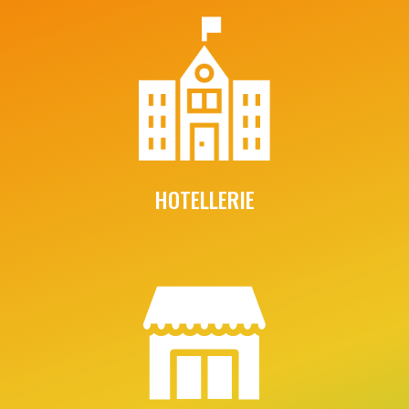
HOTELLERIE