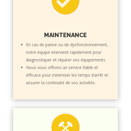
MAINTENANCE
En cas de panne ou de dysfonctionnement,
notre équipe intervient rapidement pour
diagnostiquer et réparer vos équipements.
Nous vous offrons un service fiable et
efficace pour minimiser les temps d’arrêt et
assurer la continuité de vos activités.