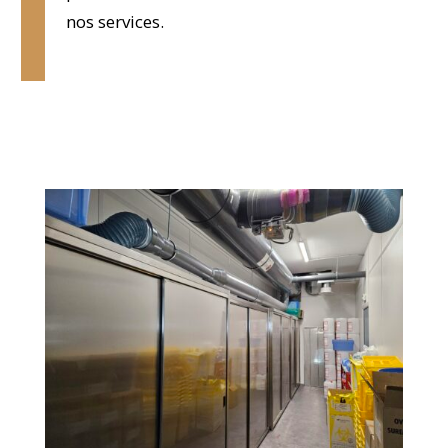
nos services.