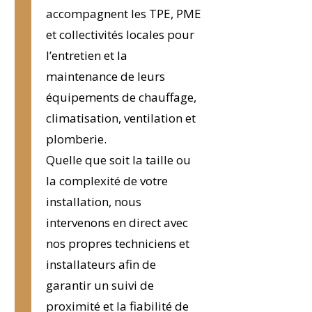
accompagnent les TPE, PME
et collectivités locales pour
l’entretien et la
maintenance de leurs
équipements de chauffage,
climatisation, ventilation et
plomberie.
Quelle que soit la taille ou
la complexité de votre
installation, nous
intervenons en direct avec
nos propres techniciens et
installateurs afin de
garantir un suivi de
proximité et la fiabilité de