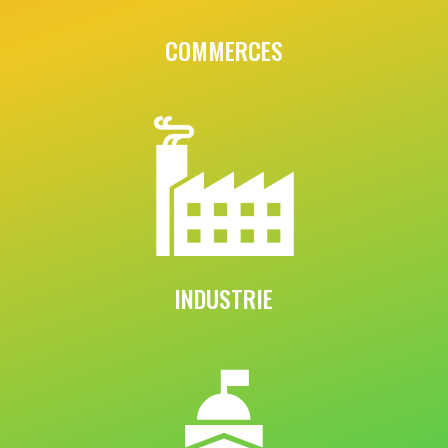
COMMERCES
INDUSTRIE