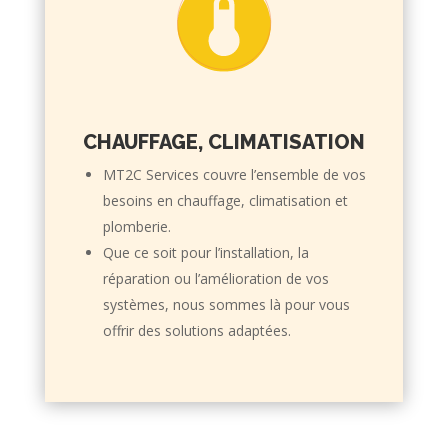
CHAUFFAGE, CLIMATISATION
MT2C Services couvre l’ensemble de vos
besoins en chauffage, climatisation et
plomberie.
Que ce soit pour l’installation, la
réparation ou l’amélioration de vos
systèmes, nous sommes là pour vous
offrir des solutions adaptées.