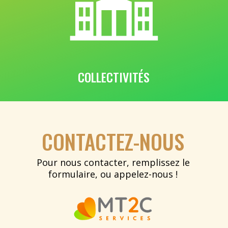
COLLECTIVITÉS
CONTACTEZ-NOUS
Pour nous contacter, remplissez le
formulaire, ou appelez-nous !