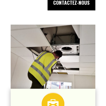
CONTACTEZ-NOUS