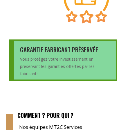
GARANTIE FABRICANT PRÉSERVÉE
Vous protégez votre investissement en
préservant les garanties offertes par les
fabricants.
COMMENT ? POUR QUI ?
Nos équipes MT2C Services